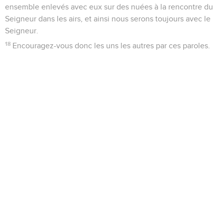
ensemble enlevés avec eux sur des nuées à la rencontre du
Seigneur dans les airs, et ainsi nous serons toujours avec le
Seigneur.
18
Encouragez-vous donc les uns les autres par ces paroles.