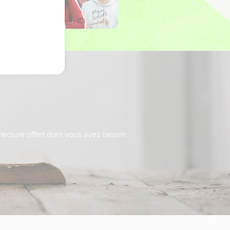
 lecture offert dont vous avez besoin.