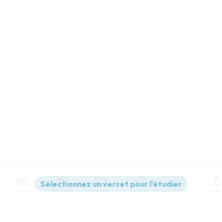
Contenus
Versions
Commentaires
Strong
Dictionnaire