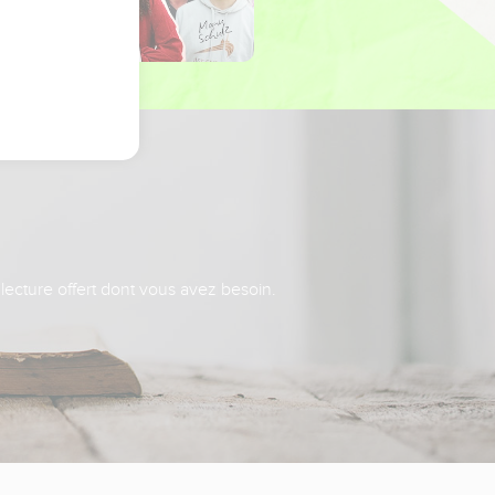
 lecture offert dont vous avez besoin.