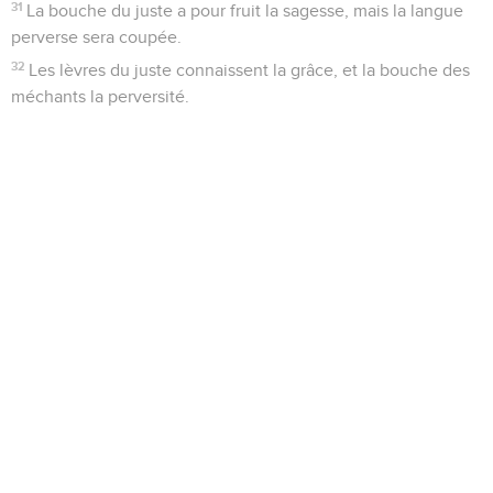
31
La bouche du juste a pour fruit la sagesse, mais la langue
perverse sera coupée.
32
Les lèvres du juste connaissent la grâce, et la bouche des
méchants la perversité.