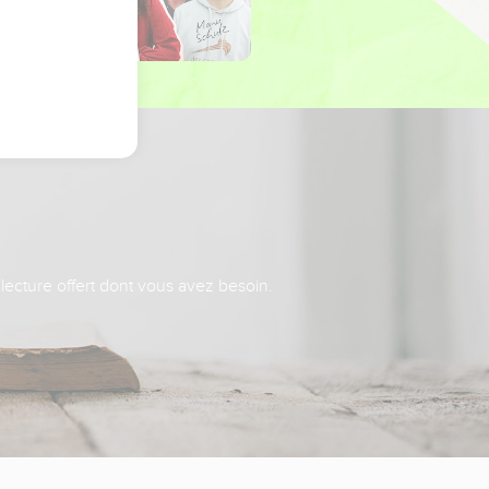
 lecture offert dont vous avez besoin.