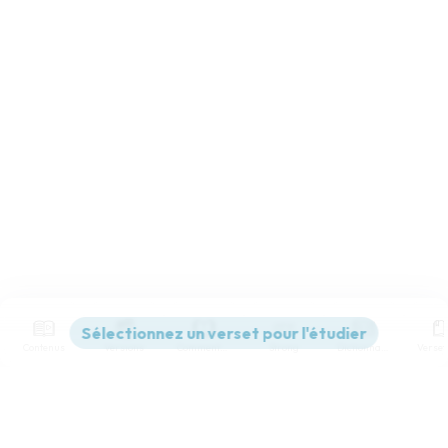
Contenus
Versions
Commentaires
Strong
Dictionnaire
Paramètres de lecture