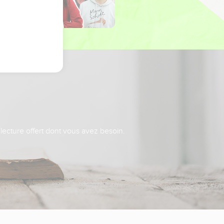
 lecture offert dont vous avez besoin.