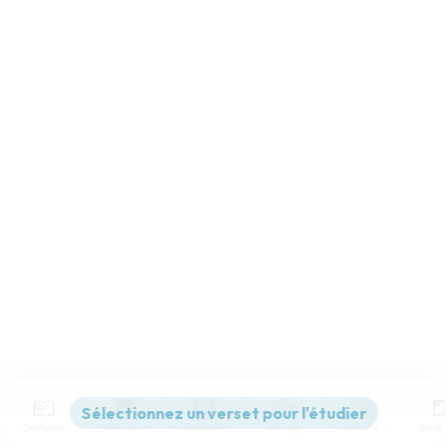
Contenus
Versions
Commentaires
Strong
Dictionnaire