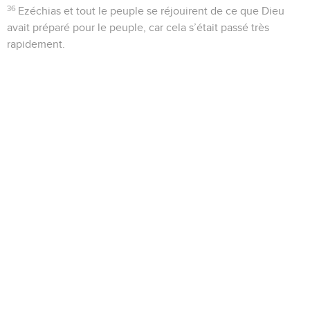
36
Ezéchias et tout le peuple se réjouirent de ce que Dieu
avait préparé pour le peuple, car cela s’était passé très
rapidement.