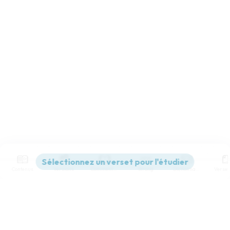
Contenus
Versions
Commentaires
Strong
Dictionnaire
Paramètres de lecture