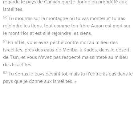
regarde le pays de Canaan que je donne en propriété aux
Israélites.
50
Tu mourras sur la montagne où tu vas monter et tu iras
rejoindre les tiens, tout comme ton frère Aaron est mort sur
le mont Hor et est allé rejoindre les siens.
51
En effet, vous avez péché contre moi au milieu des
Israélites, près des eaux de Meriba, à Kadès, dans le désert
de Tsin, et vous n'avez pas respecté ma sainteté au milieu
des Israélites.
52
Tu verras le pays devant toi, mais tu n'entreras pas dans le
pays que je donne aux Israélites. »