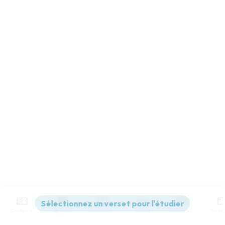
Contenus
Versions
Commentaires
Strong
Dictionnaire