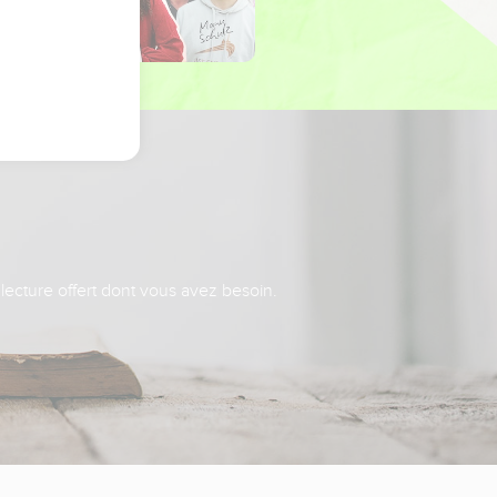
 lecture offert dont vous avez besoin.