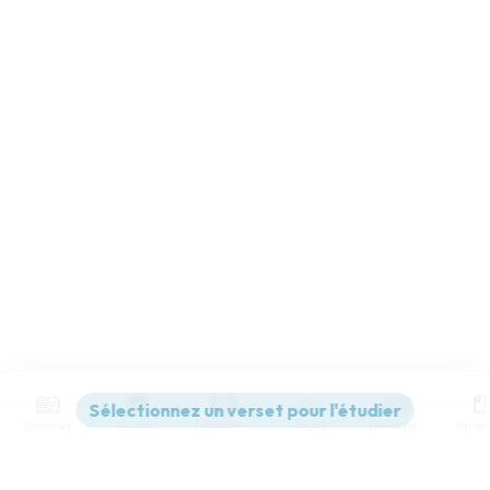
Contenus
Versions
Commentaires
Strong
Dictionnaire