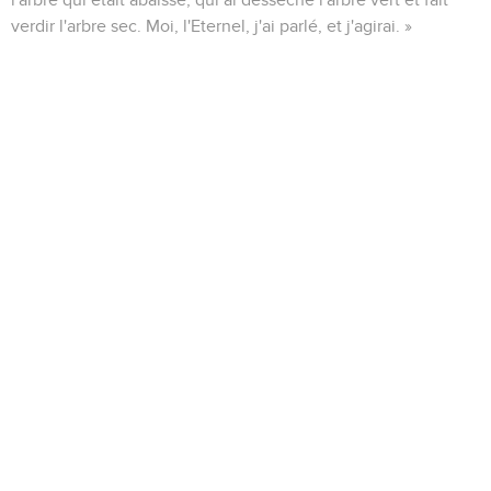
verdir l'arbre sec. Moi, l'Eternel, j'ai parlé, et j'agirai. »