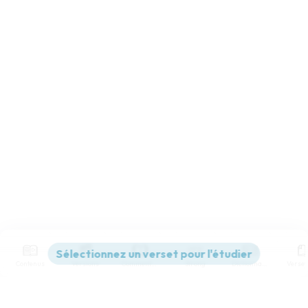
Contenus
Versions
Commentaires
Strong
Dictionnaire