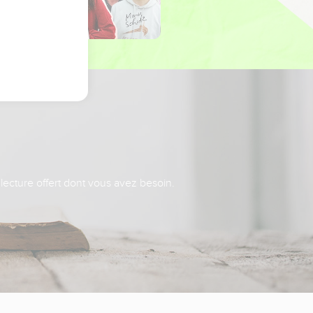
 lecture offert dont vous avez besoin.