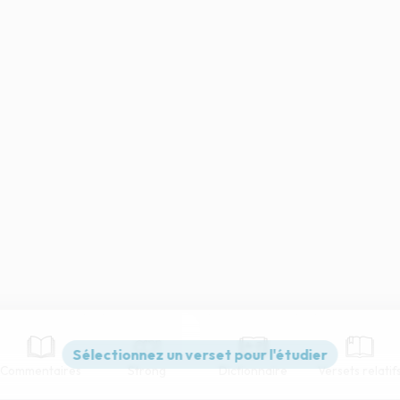
Commentaires
Strong
Dictionnaire
Versets relatif