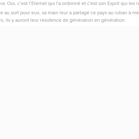
Oui, c’est l’Eternel qui l'a ordonné et c'est son Esprit qui les 
age au sort pour eux, sa main leur a partagé ce pays au ruban à me
s, ils y auront leur résidence de génération en génération.