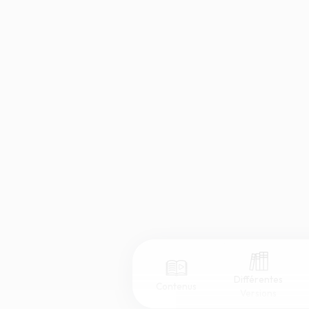
Différentes
Contenus
Versions